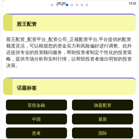
股王配资
股王配资_配资平台_配资公司_正规配资平台,平台提供的配资
额度灵活，可以根据您的资金实力和风险偏好进行调整。此外
还提供专业的投资顾问服务，帮助投资者制定个性化的投资策
略，提供市场分析和实时行情，以帮助投资者做出明智的投资
决策。
话题标签
亚投金融
驰盈配资
中国
最新
患者
国际