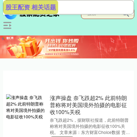
股王配资 相关话题
涨声操盘 奈飞跌超2% 此前特朗
普称将对美国境外拍摄的电影征
收100%关税
奈飞跌超2%，据财联社报道，此前特朗普
称将对美国境外拍摄的电影征收100%关
税。 文章来源：东方财富Choice数据 责任