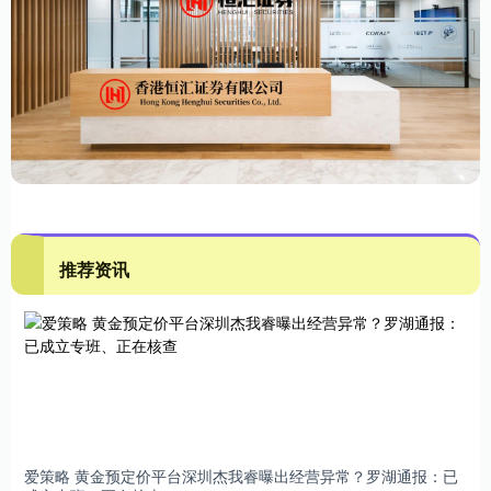
推荐资讯
爱策略 黄金预定价平台深圳杰我睿曝出经营异常？罗湖通报：已