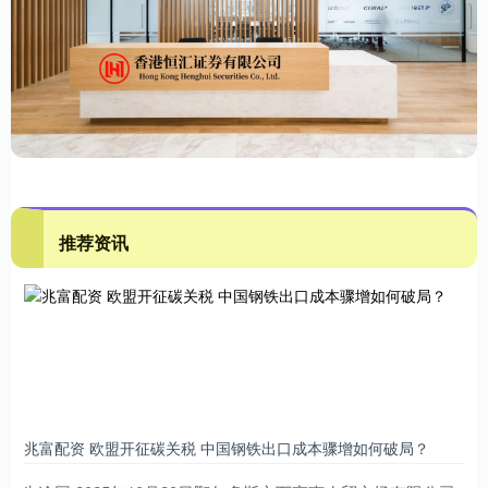
推荐资讯
兆富配资 欧盟开征碳关税 中国钢铁出口成本骤增如何破局？