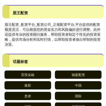
股王配资
股王配资_配资平台_配资公司_正规配资平台,平台提供的配资
额度灵活，可以根据您的资金实力和风险偏好进行调整。此外
还提供专业的投资顾问服务，帮助投资者制定个性化的投资策
略，提供市场分析和实时行情，以帮助投资者做出明智的投资
决策。
话题标签
亚投金融
驰盈配资
最新
中国
患者
国际