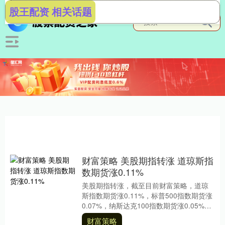
股王配资 相关话题
财富策略 美股期指转涨 道琼斯指
数期货涨0.11%
美股期指转涨，截至目前财富策略，道琼
斯指数期货涨0.11%，标普500指数期货涨
0.07%，纳斯达克100指数期货涨0.05%。
文章来源：东方财富Choice....
财富策略