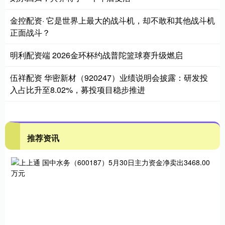
金控配资· 它是世界上最大的战斗机，却不敢和其他战斗机
正面战斗？
明利配资端 2026金环杯约战普陀篮球赛升级燃启
伍祥配资 华密新材（920247）业绩说明会披露：研发投
入占比升至8.02%，募投项目稳步推进
推荐资讯