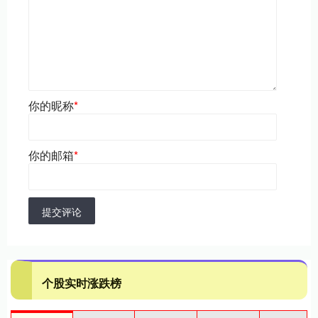
你的昵称
*
你的邮箱
*
提交评论
个股实时涨跌榜