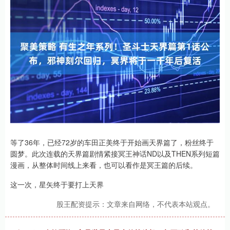
等了36年，已经72岁的车田正美终于开始画天界篇了，粉丝终于
圆梦。此次连载的天界篇剧情紧接冥王神话ND以及THEN系列短篇
漫画，从整体时间线上来看，也可以看作是冥王篇的后续。
这一次，星矢终于要打上天界
股王配资提示：文章来自网络，不代表本站观点。