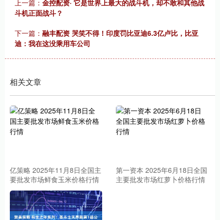
上一篇：
金控配资· 它是世界上最大的战斗机，却不敢和其他战
斗机正面战斗？
下一篇：
融丰配资 哭笑不得！印度罚比亚迪6.3亿卢比，比亚
迪：我在这没乘用车公司
相关文章
亿策略 2025年11月8日全国主
第一资本 2025年6月18日全国
要批发市场鲜食玉米价格行情
主要批发市场红萝卜价格行情