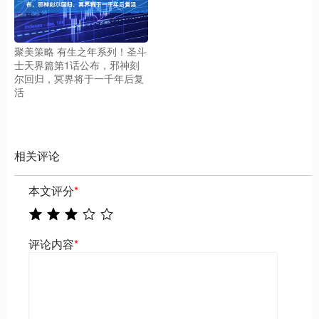
聚美策略 有生之年系列！圣斗
士天界篇第1话公布，邪神刻
尔回归，冥界将于一千年后复
活
相关评论
本文评分
*
评论内容
*