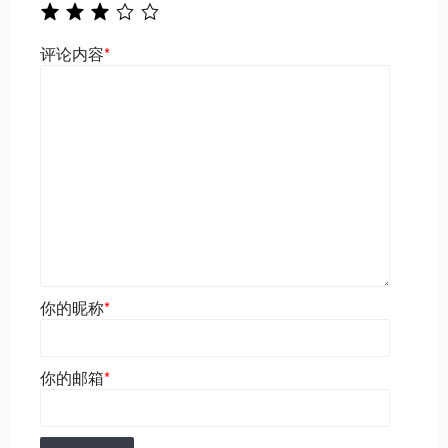
评论内容
*
你的昵称
*
你的邮箱
*