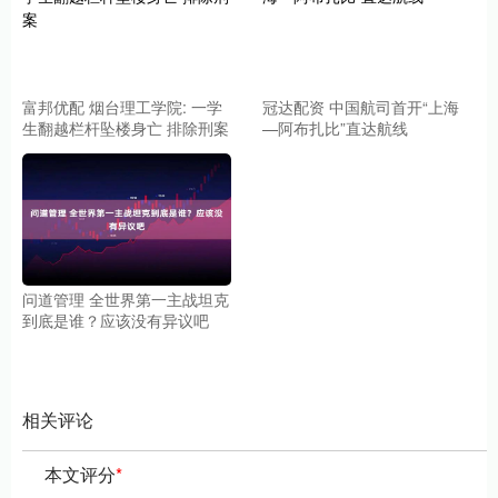
富邦优配 烟台理工学院: 一学
冠达配资 中国航司首开“上海
生翻越栏杆坠楼身亡 排除刑案
—阿布扎比”直达航线
问道管理 全世界第一主战坦克
到底是谁？应该没有异议吧
相关评论
本文评分
*