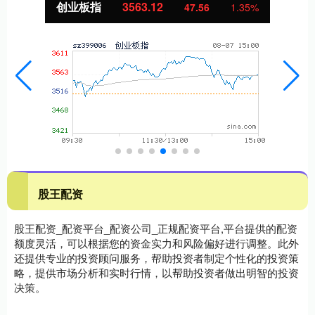
基金指数
7242.10
47.56
1.35%
股王配资
股王配资_配资平台_配资公司_正规配资平台,平台提供的配资
额度灵活，可以根据您的资金实力和风险偏好进行调整。此外
还提供专业的投资顾问服务，帮助投资者制定个性化的投资策
略，提供市场分析和实时行情，以帮助投资者做出明智的投资
决策。