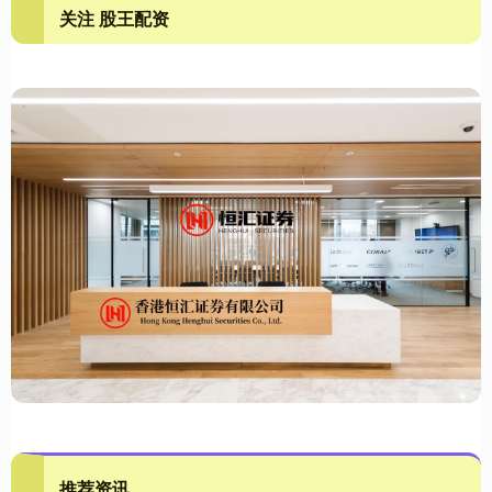
关注 股王配资
推荐资讯