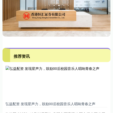
推荐资讯
弘益配资 发现星声力，鼓励00后校园音乐人唱响青春之声