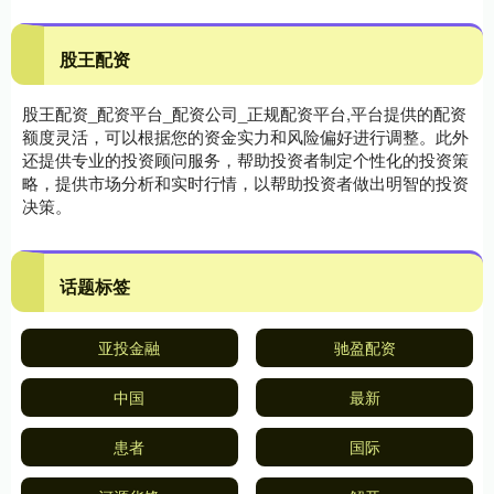
股王配资
股王配资_配资平台_配资公司_正规配资平台,平台提供的配资
额度灵活，可以根据您的资金实力和风险偏好进行调整。此外
还提供专业的投资顾问服务，帮助投资者制定个性化的投资策
略，提供市场分析和实时行情，以帮助投资者做出明智的投资
决策。
话题标签
亚投金融
驰盈配资
中国
最新
患者
国际