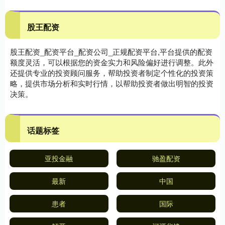
股王配资
股王配资_配资平台_配资公司_正规配资平台,平台提供的配资
额度灵活，可以根据您的资金实力和风险偏好进行调整。此外
还提供专业的投资顾问服务，帮助投资者制定个性化的投资策
略，提供市场分析和实时行情，以帮助投资者做出明智的投资
决策。
话题标签
亚投金融
驰盈配资
最新
中国
患者
国际