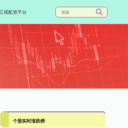
正规配资平台
个股实时涨跌榜