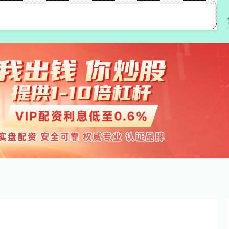
股王配资
配资平台
配资公司