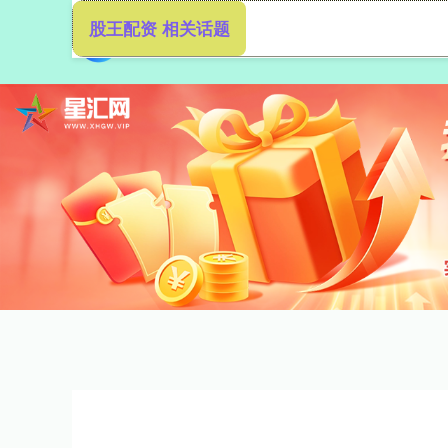
股王配资 相关话题
首页