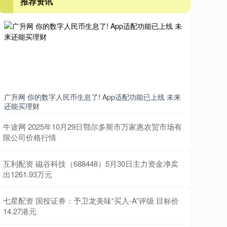
推荐资讯
广升网 你的数字人民币生息了! App适配功能已上线 未来
还能买理财
牛途网 2025年10月29日鄂尔多斯市万家惠农贸市场有
限公司价格行情
互利配资 磁谷科技（688448）5月30日主力资金净卖
出1261.93万元
七星配资 国投证券：予卫龙美味“买入-A”评级 目标价
14.27港元