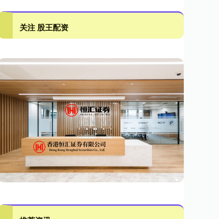
关注 股王配资