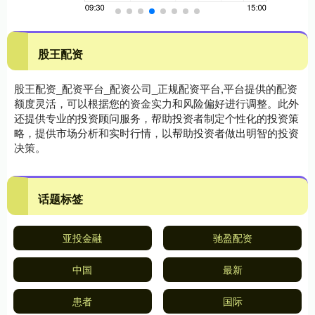
股王配资
股王配资_配资平台_配资公司_正规配资平台,平台提供的配资
额度灵活，可以根据您的资金实力和风险偏好进行调整。此外
还提供专业的投资顾问服务，帮助投资者制定个性化的投资策
略，提供市场分析和实时行情，以帮助投资者做出明智的投资
决策。
话题标签
亚投金融
驰盈配资
中国
最新
患者
国际