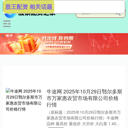
股王配资 相关话题
牛途网 2025年10月29日鄂尔多斯
市万家惠农贸市场有限公司价格
行情
（原标题：2025年10月29日鄂尔多斯市万
家惠农贸市场有限公司价格行情）牛途网
品种 最高价 最低价 大宗价 大白菜 1.40