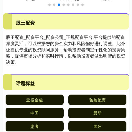
股王配资
股王配资_配资平台_配资公司_正规配资平台,平台提供的配资
额度灵活，可以根据您的资金实力和风险偏好进行调整。此外
还提供专业的投资顾问服务，帮助投资者制定个性化的投资策
略，提供市场分析和实时行情，以帮助投资者做出明智的投资
决策。
话题标签
亚投金融
驰盈配资
中国
最新
患者
国际