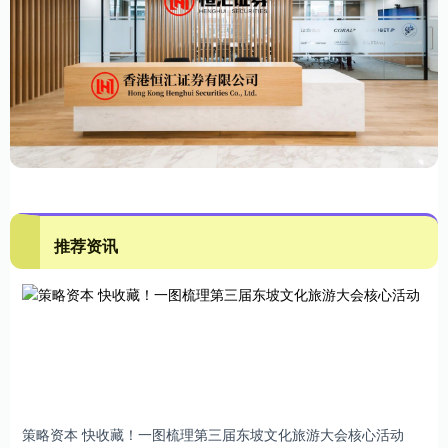
推荐资讯
策略资本 快收藏！一图梳理第三届东坡文化旅游大会核心活动