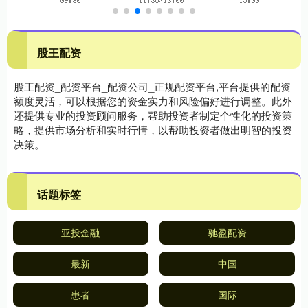
股王配资
股王配资_配资平台_配资公司_正规配资平台,平台提供的配资
额度灵活，可以根据您的资金实力和风险偏好进行调整。此外
还提供专业的投资顾问服务，帮助投资者制定个性化的投资策
略，提供市场分析和实时行情，以帮助投资者做出明智的投资
决策。
话题标签
亚投金融
驰盈配资
最新
中国
患者
国际