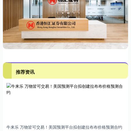
推荐资讯
牛来乐 万物皆可交易！美国预测平台拟创建拉布布价格预测合约