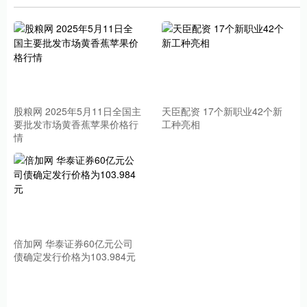
股粮网 2025年5月11日全国主
天臣配资 17个新职业42个新
要批发市场黄香蕉苹果价格行
工种亮相
情
倍加网 华泰证券60亿元公司
债确定发行价格为103.984元