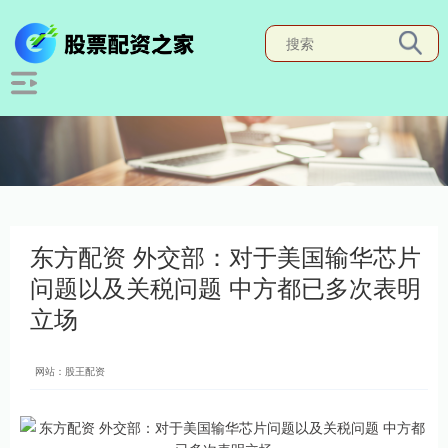
东方配资 外交部：对于美国输华芯片
问题以及关税问题 中方都已多次表明
立场
网站：股王配资