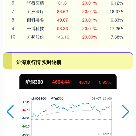
6
毕得医药
61.6
20.01%
6.12%
7
五洲医疗
83.62
20.01%
18.37%
8
耐科装备
49.67
20.01%
6.83%
9
一博科技
53.33
20.01%
17.26%
10
方邦股份
146.16
20.00%
7.68%
沪深京行情 实时轮播
沪深300
4694.44
43.13
0.93%