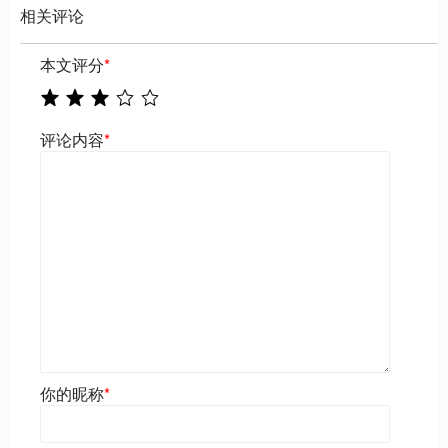
相关评论
本文评分
*
评论内容
*
你的昵称
*