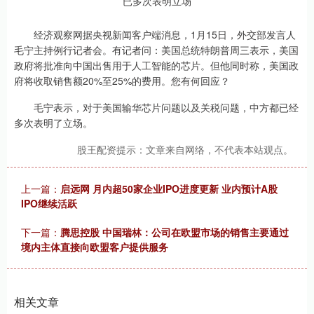
经济观察网据央视新闻客户端消息，1月15日，外交部发言人
毛宁主持例行记者会。有记者问：美国总统特朗普周三表示，美国
政府将批准向中国出售用于人工智能的芯片。但他同时称，美国政
府将收取销售额20%至25%的费用。您有何回应？
毛宁表示，对于美国输华芯片问题以及关税问题，中方都已经
多次表明了立场。
股王配资提示：文章来自网络，不代表本站观点。
上一篇：
启远网 月内超50家企业IPO进度更新 业内预计A股
IPO继续活跃
下一篇：
腾思控股 中国瑞林：公司在欧盟市场的销售主要通过
境内主体直接向欧盟客户提供服务
相关文章