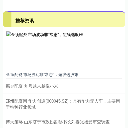
推荐资讯
金顶配资 市场波动非“常态”，短线选股难
掘金配资 九号越来越像小米
郑州配资网 华力创通(300045.SZ)：具有华力无人车，主要用
于特种行业领域
博大策略 山东济宁市政协副秘书长刘春光接受审查调查