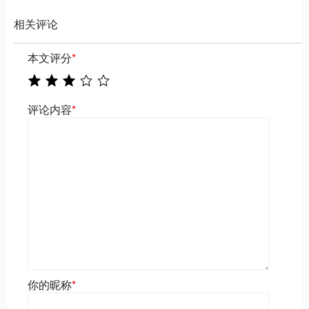
相关评论
本文评分
*
评论内容
*
你的昵称
*