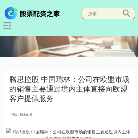
腾思控股 中国瑞林：公司在欧盟市场
的销售主要通过境内主体直接向欧盟
客户提供服务
网站：股王配资