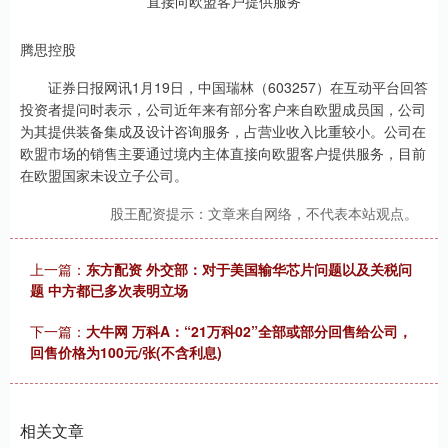
腾思控股
证券日报网讯1月19日，中国瑞林（603257）在互动平台回答
投资者提问时表示，公司近年来有部分客户来自欧盟成员国，公司
为其提供装备集成及设计咨询服务，占营业收入比重较小。公司在
欧盟市场的销售主要通过境内主体直接向欧盟客户提供服务，目前
在欧盟国家未设立子公司。
股王配资提示：文章来自网络，不代表本站观点。
上一篇：
东方配资 外交部：对于美国输华芯片问题以及关税问
题 中方都已多次表明立场
下一篇：
大牛网 万科A：“21万科02”全部或部分回售给公司，
回售价格为100元/张(不含利息)
相关文章