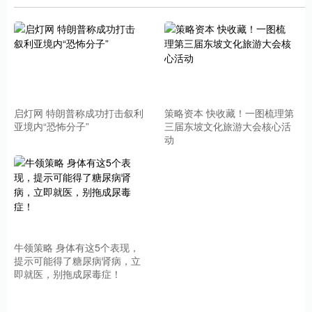
启灯网 特朗普称成功打击叙利
策略资本 快收藏！一图梳理第
亚境内“恐怖分子”
三届东坡文化旅游大会核心活
动
牛领策略 身体有这5个表现，
提示可能得了糖尿病肾病，立
即就医，别拖成尿毒症！