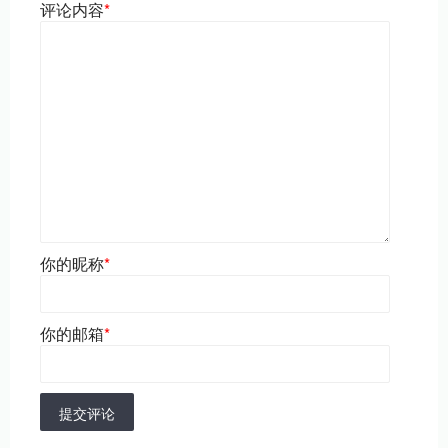
评论内容
*
你的昵称
*
你的邮箱
*
提交评论