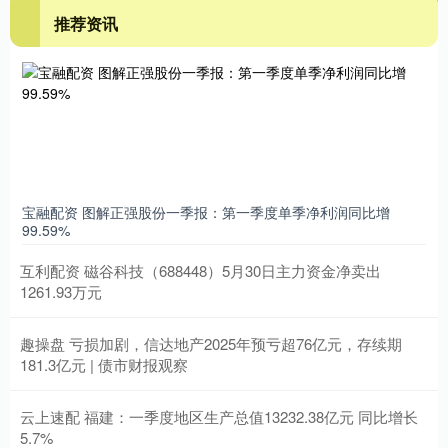
推荐资讯
宝融配资 图解正强股份一季报：第一季度单季净利润同比增
99.59%
互利配资 磁谷科技（688448）5月30日主力资金净卖出
1261.93万元
趣操盘 亏损加剧，信达地产2025年预亏超76亿元，存续期
181.3亿元 | 债市财报观察
云上速配 福建：一季度地区生产总值13232.38亿元 同比增长
5.7%