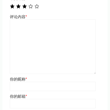
评论内容
*
你的昵称
*
你的邮箱
*