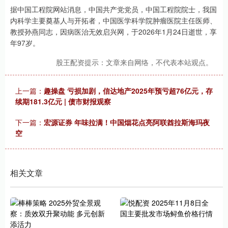
据中国工程院网站消息，中国共产党党员，中国工程院院士，我国
内科学主要奠基人与开拓者，中国医学科学院肿瘤医院主任医师、
教授孙燕同志，因病医治无效启兴网，于2026年1月24日逝世，享
年97岁。
股王配资提示：文章来自网络，不代表本站观点。
上一篇：
趣操盘 亏损加剧，信达地产2025年预亏超76亿元，存
续期181.3亿元 | 债市财报观察
下一篇：
宏源证券 年味拉满！中国烟花点亮阿联酋拉斯海玛夜
空
相关文章