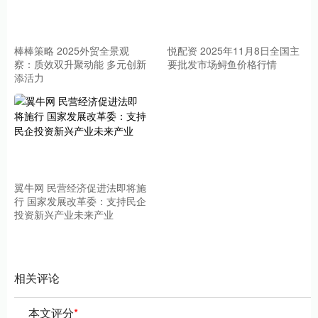
棒棒策略 2025外贸全景观
悦配资 2025年11月8日全国主
察：质效双升聚动能 多元创新
要批发市场鲟鱼价格行情
添活力
翼牛网 民营经济促进法即将施
行 国家发展改革委：支持民企
投资新兴产业未来产业
相关评论
本文评分
*