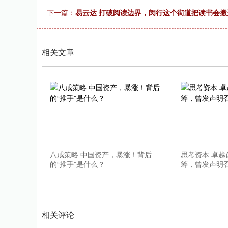
下一篇：
易云达 打破阅读边界，闵行这个街道把读书会
相关文章
八戒策略 中国资产，暴涨！背后
思考资本 卓
的“推手”是什么？
筹，曾发声明否
相关评论