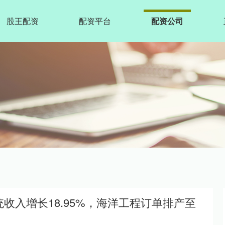
股王配资
配资平台
配资公司
统收入增长18.95%，海洋工程订单排产至