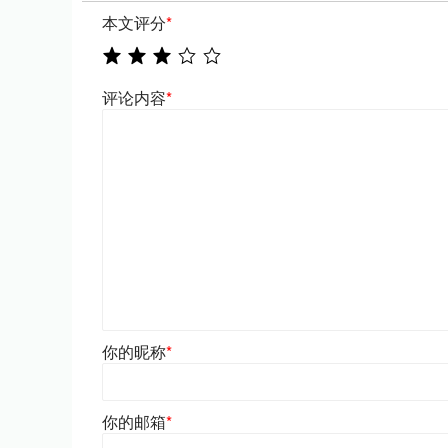
本文评分
*
评论内容
*
你的昵称
*
你的邮箱
*