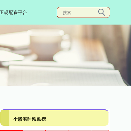
正规配资平台
个股实时涨跌榜