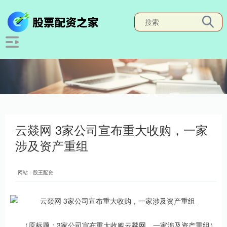
云燚网 3家公司宣布重大收购，一家
涉及资产重组
网站：股王配资
（原标题：3家公司宣布重大收购云燚网，一家涉及资产重组）