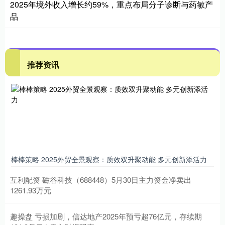
2025年境外收入增长约59%，重点布局分子诊断与药敏产
品
推荐资讯
棒棒策略 2025外贸全景观察：质效双升聚动能 多元创新添活力
互利配资 磁谷科技（688448）5月30日主力资金净卖出
1261.93万元
趣操盘 亏损加剧，信达地产2025年预亏超76亿元，存续期