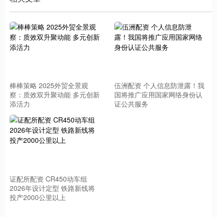
棒棒策略 2025外贸全景观
伍洲配资 个人信息防泄露！我
察：质效双升聚动能 多元创新
国将推广应用国家网络身份认
添活力
证公共服务
证配所配资 CR450动车组
2026年设计定型 铁路新线将
投产2000公里以上