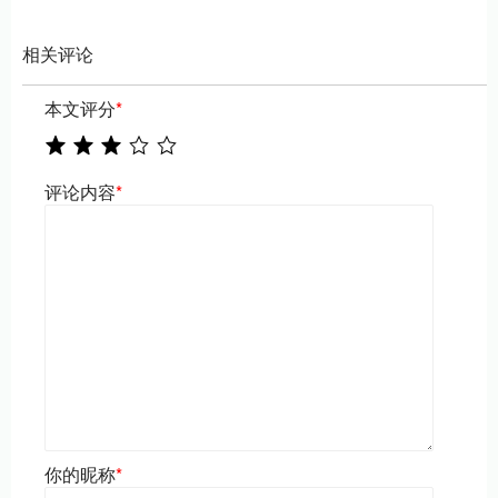
相关评论
本文评分
*
评论内容
*
你的昵称
*