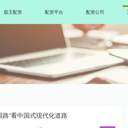
股王配资
配资平台
配资公司
国路”看中国式现代化道路