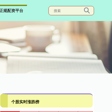
正规配资平台
个股实时涨跌榜