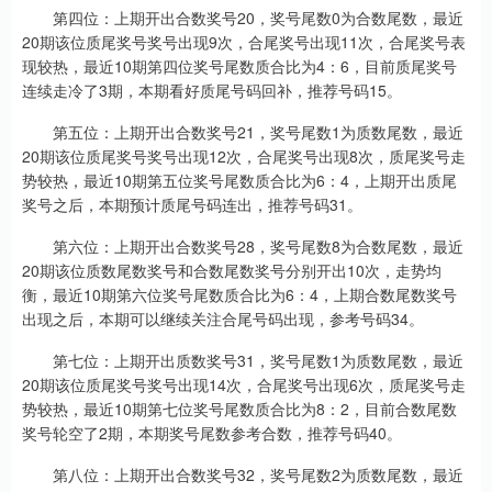
第四位：上期开出合数奖号20，奖号尾数0为合数尾数，最近
20期该位质尾奖号奖号出现9次，合尾奖号出现11次，合尾奖号表
现较热，最近10期第四位奖号尾数质合比为4：6，目前质尾奖号
连续走冷了3期，本期看好质尾号码回补，推荐号码15。
第五位：上期开出合数奖号21，奖号尾数1为质数尾数，最近
20期该位质尾奖号奖号出现12次，合尾奖号出现8次，质尾奖号走
势较热，最近10期第五位奖号尾数质合比为6：4，上期开出质尾
奖号之后，本期预计质尾号码连出，推荐号码31。
第六位：上期开出合数奖号28，奖号尾数8为合数尾数，最近
20期该位质数尾数奖号和合数尾数奖号分别开出10次，走势均
衡，最近10期第六位奖号尾数质合比为6：4，上期合数尾数奖号
出现之后，本期可以继续关注合尾号码出现，参考号码34。
第七位：上期开出质数奖号31，奖号尾数1为质数尾数，最近
20期该位质尾奖号奖号出现14次，合尾奖号出现6次，质尾奖号走
势较热，最近10期第七位奖号尾数质合比为8：2，目前合数尾数
奖号轮空了2期，本期奖号尾数参考合数，推荐号码40。
第八位：上期开出合数奖号32，奖号尾数2为质数尾数，最近