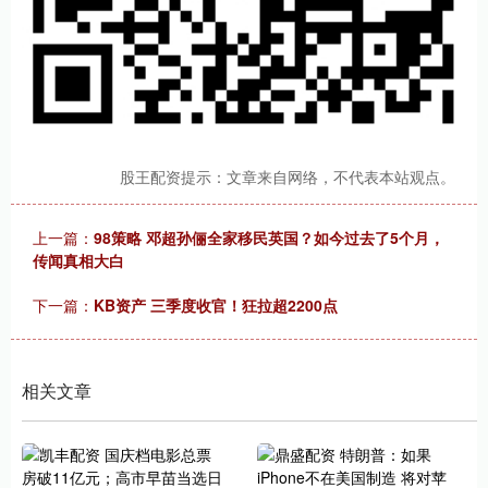
股王配资提示：文章来自网络，不代表本站观点。
上一篇：
98策略 邓超孙俪全家移民英国？如今过去了5个月，
传闻真相大白
下一篇：
KB资产 三季度收官！狂拉超2200点
相关文章