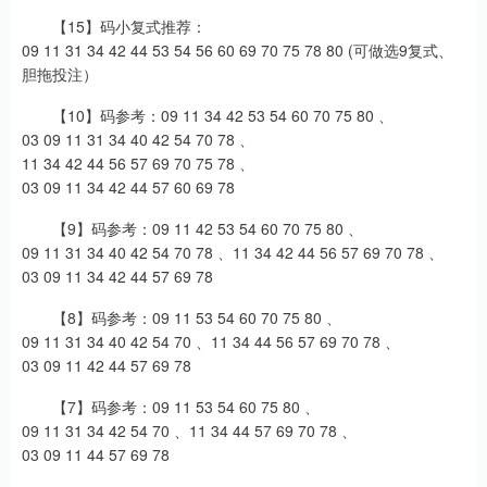
【15】码小复式推荐：
09 11 31 34 42 44 53 54 56 60 69 70 75 78 80 (可做选9复式、
胆拖投注）
【10】码参考：09 11 34 42 53 54 60 70 75 80 、
03 09 11 31 34 40 42 54 70 78 、
11 34 42 44 56 57 69 70 75 78 、
03 09 11 34 42 44 57 60 69 78
【9】码参考：09 11 42 53 54 60 70 75 80 、
09 11 31 34 40 42 54 70 78 、11 34 42 44 56 57 69 70 78 、
03 09 11 34 42 44 57 69 78
【8】码参考：09 11 53 54 60 70 75 80 、
09 11 31 34 40 42 54 70 、11 34 44 56 57 69 70 78 、
03 09 11 42 44 57 69 78
【7】码参考：09 11 53 54 60 75 80 、
09 11 31 34 42 54 70 、11 34 44 57 69 70 78 、
03 09 11 44 57 69 78