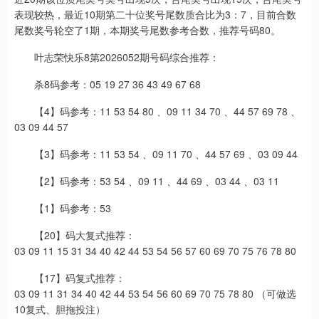
表现较热，最近10期第二十位奖号尾数质合比为3：7，目前合数
尾数奖号轮空了1期，本期奖号尾数参考合数，推荐号码80。
叶志荣快乐8第2026052期号码综合推荐：
杀8码参考：05 19 27 36 43 49 67 68
【4】码参考：11 53 54 80 、09 11 34 70 、44 57 69 78 、
03 09 44 57
【3】码参考：11 53 54 、09 11 70 、44 57 69 、03 09 44
【2】码参考：53 54 、09 11 、44 69 、03 44 、03 11
【1】码参考：53
【20】码大复式推荐：
03 09 11 15 31 34 40 42 44 53 54 56 57 60 69 70 75 76 78 80
【17】码复式推荐：
03 09 11 31 34 40 42 44 53 54 56 60 69 70 75 78 80 （可做选
10复式、胆拖投注）