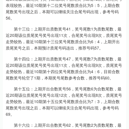
表现较热，最近10期第十二位奖号尾数质合比为5：5，上期合数
尾数奖号出现之后，本期可以继续关注合尾号码出现，参考号码
56。
第十三位：上期开出质数奖号41，奖号尾数1为质数尾数，最
近20期该位质尾奖号奖号出现11次，合尾奖号出现9次，质尾奖号
走势较热，最近10期第十三位奖号尾数质合比为6：4，上期开出
质尾奖号之后，本期预计质尾号码连出，推荐号码57。
第十四位：上期开出质数奖号47，奖号尾数7为质数尾数，最
近20期该位质尾奖号奖号出现11次，合尾奖号出现9次，质尾奖号
走势较热，最近10期第十四位奖号尾数质合比为4：6，目前合数
尾数奖号轮空了1期，本期奖号尾数参考合数，推荐号码60。
第十五位：上期开出合数奖号56，奖号尾数6为合数尾数，最
近20期该位质尾奖号奖号出现12次，合尾奖号出现8次，质尾奖号
走势较热，最近10期第十五位奖号尾数质合比为7：3，上期合数
尾数奖号出现之后，本期可以继续关注合尾号码出现，参考号码
69。
第十六位：上期开出合数奖号62，奖号尾数2为质数尾数，最