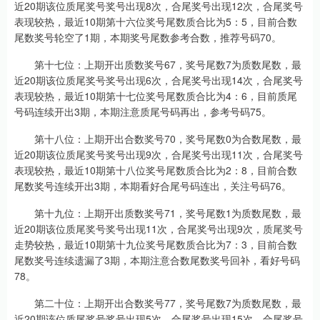
近20期该位质尾奖号奖号出现8次，合尾奖号出现12次，合尾奖号
表现较热，最近10期第十六位奖号尾数质合比为5：5，目前合数
尾数奖号轮空了1期，本期奖号尾数参考合数，推荐号码70。
第十七位：上期开出质数奖号67，奖号尾数7为质数尾数，最
近20期该位质尾奖号奖号出现6次，合尾奖号出现14次，合尾奖号
表现较热，最近10期第十七位奖号尾数质合比为4：6，目前质尾
号码连续开出3期，本期注意质尾号码再出，参考号码75。
第十八位：上期开出合数奖号70，奖号尾数0为合数尾数，最
近20期该位质尾奖号奖号出现9次，合尾奖号出现11次，合尾奖号
表现较热，最近10期第十八位奖号尾数质合比为2：8，目前合数
尾数奖号连续开出3期，本期看好合尾号码连出，关注号码76。
第十九位：上期开出质数奖号71，奖号尾数1为质数尾数，最
近20期该位质尾奖号奖号出现11次，合尾奖号出现9次，质尾奖号
走势较热，最近10期第十九位奖号尾数质合比为7：3，目前合数
尾数奖号连续遗漏了3期，本期注意合数尾数奖号回补，看好号码
78。
第二十位：上期开出合数奖号77，奖号尾数7为质数尾数，最
近20期该位质尾奖号奖号出现5次，合尾奖号出现15次，合尾奖号