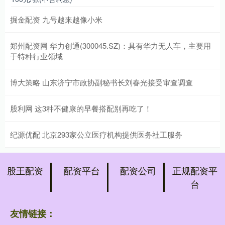
掘金配资 九号越来越像小米
郑州配资网 华力创通(300045.SZ)：具有华力无人车，主要用
于特种行业领域
博大策略 山东济宁市政协副秘书长刘春光接受审查调查
股利网 这3种不健康的早餐搭配别再吃了！
纪源优配 北京293家公立医疗机构提供医务社工服务
股王配资
配资平台
配资公司
正规配资平
台
友情链接：