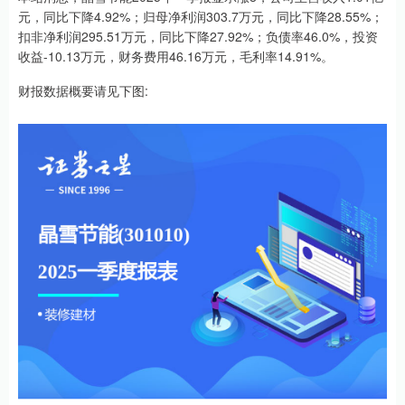
元，同比下降4.92%；归母净利润303.7万元，同比下降28.55%；
扣非净利润295.51万元，同比下降27.92%；负债率46.0%，投资
收益-10.13万元，财务费用46.16万元，毛利率14.91%。
财报数据概要请见下图: