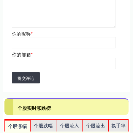
你的昵称
*
你的邮箱
*
提交评论
个股实时涨跌榜
个股跌幅
个股流入
个股流出
换手率
个股涨幅