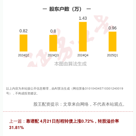
以上内容为本站据公开信息整理，由AI算法生成（网信算备310104345710301240019
号），不构成投资建议。
股王配资提示：文章来自网络，不代表本站观点。
上一篇：
靠谱配 4月21日彤程转债上涨0.72%，转股溢价率
31.81%