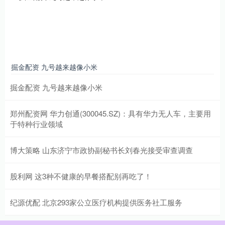
掘金配资 九号越来越像小米
掘金配资 九号越来越像小米
郑州配资网 华力创通(300045.SZ)：具有华力无人车，主要用
于特种行业领域
博大策略 山东济宁市政协副秘书长刘春光接受审查调查
股利网 这3种不健康的早餐搭配别再吃了！
纪源优配 北京293家公立医疗机构提供医务社工服务