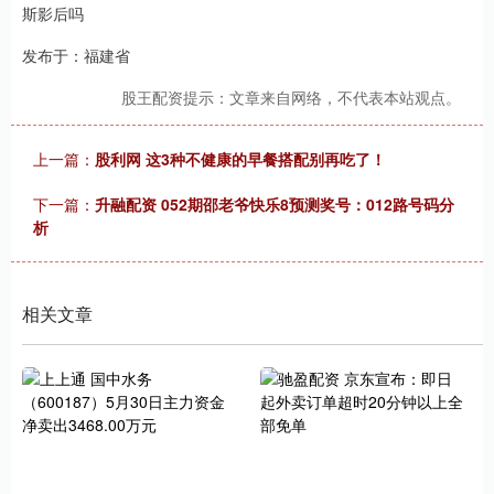
斯影后吗
发布于：福建省
股王配资提示：文章来自网络，不代表本站观点。
上一篇：
股利网 这3种不健康的早餐搭配别再吃了！
下一篇：
升融配资 052期邵老爷快乐8预测奖号：012路号码分
析
相关文章