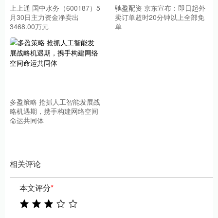
上上通 国中水务（600187）5
驰盈配资 京东宣布：即日起外
月30日主力资金净卖出
卖订单超时20分钟以上全部免
3468.00万元
单
多盈策略 抢抓人工智能发展战
略机遇期，携手构建网络空间
命运共同体
相关评论
本文评分
*