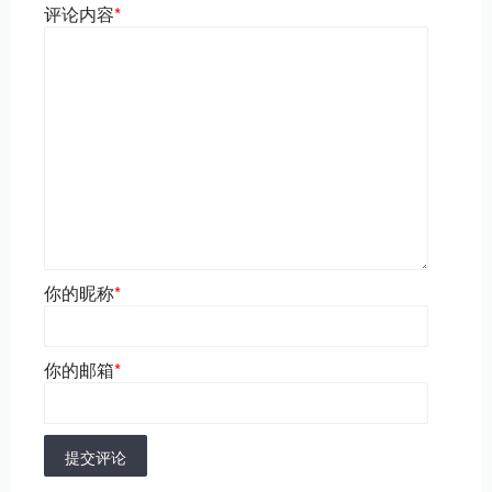
评论内容
*
你的昵称
*
你的邮箱
*
提交评论