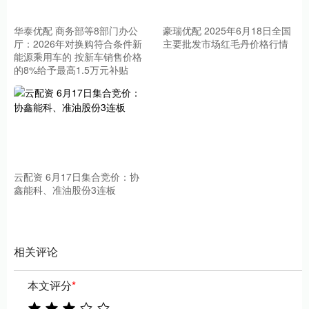
华泰优配 商务部等8部门办公
豪瑞优配 2025年6月18日全国
厅：2026年对换购符合条件新
主要批发市场红毛丹价格行情
能源乘用车的 按新车销售价格
的8%给予最高1.5万元补贴
云配资 6月17日集合竞价：协
鑫能科、准油股份3连板
相关评论
本文评分
*