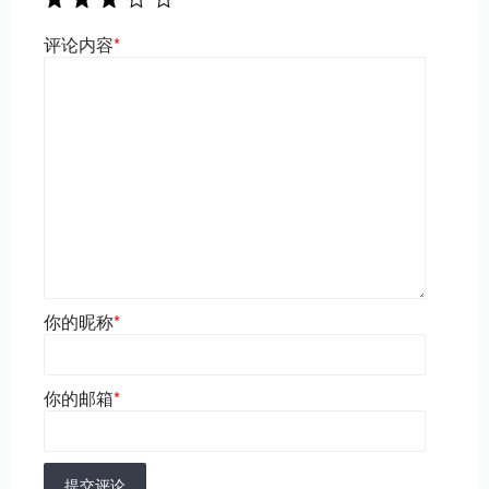
评论内容
*
你的昵称
*
你的邮箱
*
提交评论