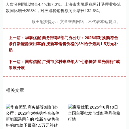
人次分别同比增长4.4%和7.0%。上海市离境退税累计受理业务笔
数同比增长253%，对应退税销售额同比增长132.6%。
股王配资提示：文章来自网络，不代表本站观点。
上一篇：
华泰优配 商务部等8部门办公厅：2026年对换购符合
条件新能源乘用车的 按新车销售价格的8%给予最高1.5万元补
贴
下一篇：
国客信配 广州市乡村未成年人“七彩筑梦 星光同行”成
果展开展
相关文章